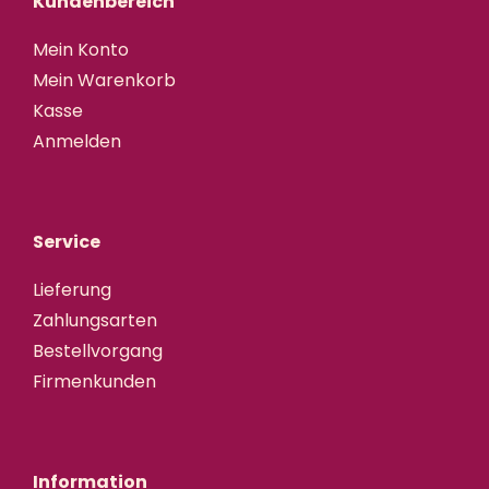
Kundenbereich
Mein Konto
Mein Warenkorb
Kasse
Anmelden
Service
Lieferung
Zahlungsarten
Bestellvorgang
Firmenkunden
Information