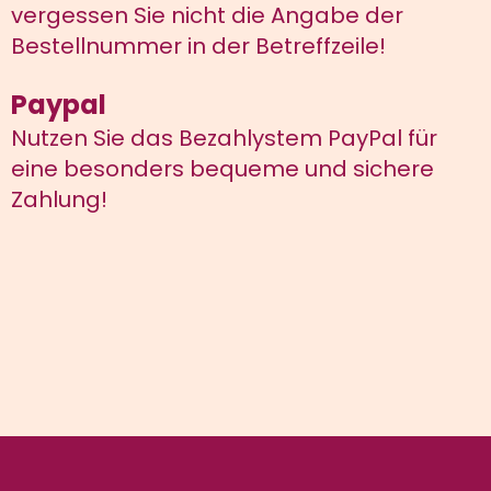
vergessen Sie nicht die Angabe der
Bestellnummer in der Betreffzeile!
Paypal
Nutzen Sie das Bezahlystem PayPal für
eine besonders bequeme und sichere
Zahlung!