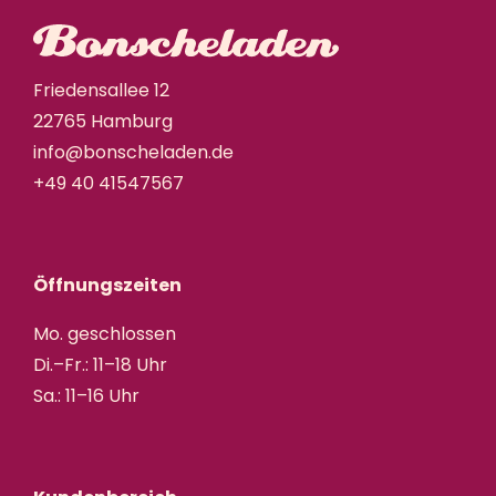
Friedensallee 12
22765 Hamburg
info@bonscheladen.de
+49 40 41547567
Öffnungszeiten
Mo. geschlossen
Di.–Fr.: 11–18 Uhr
Sa.: 11–16 Uhr