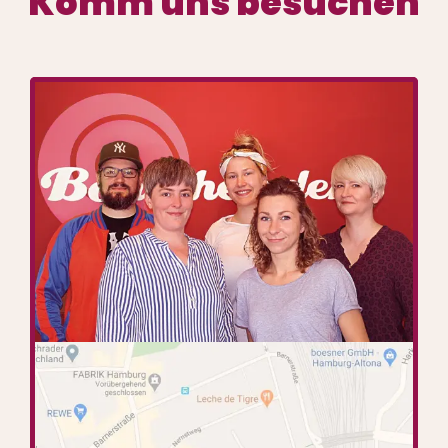
Komm uns besuchen