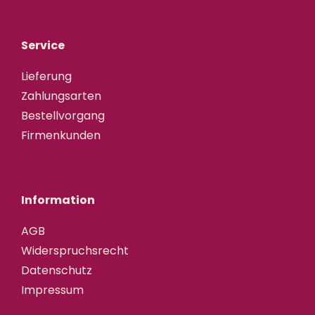
Service
Lieferung
Zahlungsarten
Bestellvorgang
Firmenkunden
Information
AGB
Widerspruchsrecht
Datenschutz
Impressum