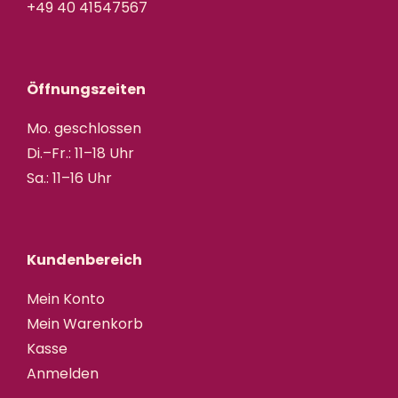
+49 40 41547567
Öffnungszeiten
Mo. geschlossen
Di.–Fr.: 11–18 Uhr
Sa.: 11–16 Uhr
Kundenbereich
Mein Konto
Mein Warenkorb
Kasse
Anmelden