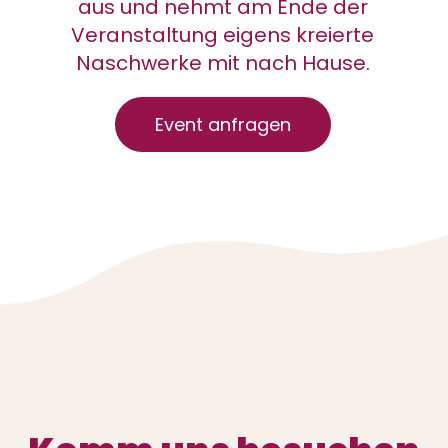
aus und nehmt am Ende der
Veranstaltung eigens kreierte
Naschwerke mit nach Hause.
Event anfragen