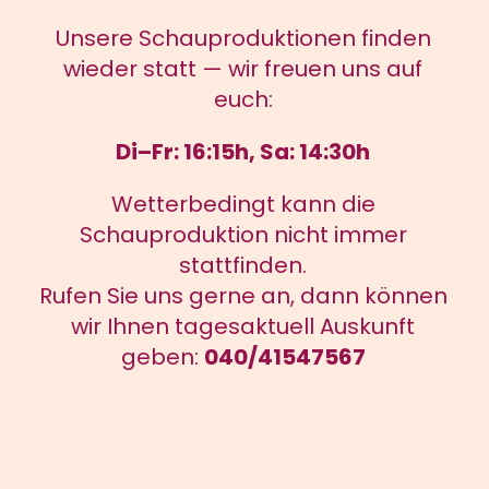
Unsere Schauproduktionen finden
wieder statt — wir freuen uns auf
euch:
Di–Fr: 16:15h, Sa: 14:30h
Wetterbedingt kann die
Schauproduktion nicht immer
stattfinden.
Rufen Sie uns gerne an, dann können
wir Ihnen tagesaktuell Auskunft
geben:
040/41547567