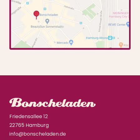
Friedensallee 12
22765 Hamburg
info@bonscheladen.de