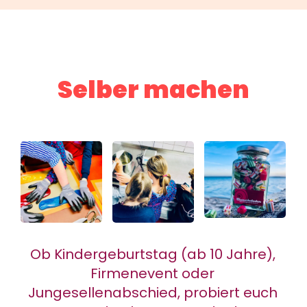
Selber machen
Ob Kindergeburtstag (ab 10 Jahre),
Firmenevent oder
Jungesellenabschied, probiert euch