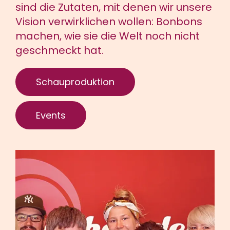
sind die Zutaten, mit denen wir unsere
Vision verwirklichen wollen: Bonbons
machen, wie sie die Welt noch nicht
geschmeckt hat.
Schauproduktion
Events