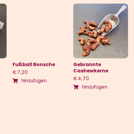
Fußball Bonsche
Gebrannte
Cashewkerne
€
7,20
€
4,70
hinzufügen
hinzufügen