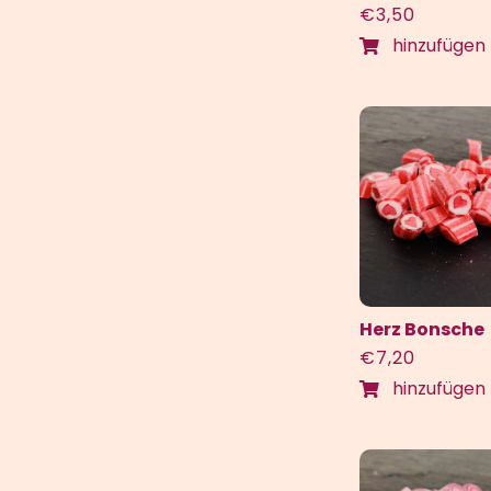
€
3,50
hinzufügen
Herz Bonsche
€
7,20
hinzufügen