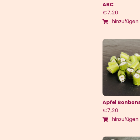
ABC
€
7,20
hinzufügen
Apfel Bonbon
€
7,20
hinzufügen