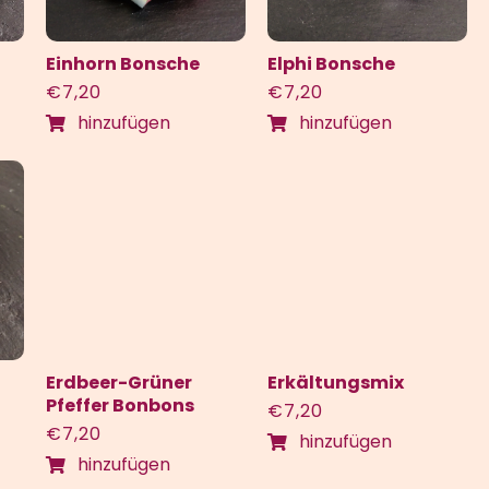
Elphi Bonsche
Einhorn Bonsche
€
7,20
€
7,20
hinzufügen
hinzufügen
Erdbeer-Grüner
Erkältungsmix
Pfeffer Bonbons
€
7,20
€
7,20
hinzufügen
hinzufügen