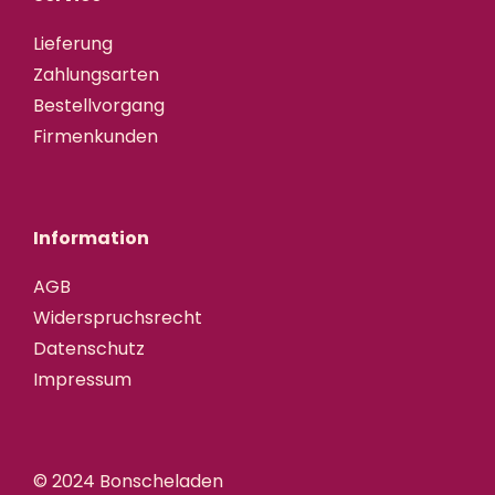
Lieferung
Zahlungsarten
Bestellvorgang
Firmenkunden
Information
AGB
Widerspruchsrecht
Datenschutz
Impressum
© 2024 Bonscheladen