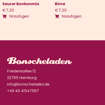
Saurer Bonbonmix
Birne
€
7,20
€
7,20
hinzufügen
hinzufügen
Friedensallee 12
22765 Hamburg
info@bonscheladen.de
+49 40 41547567