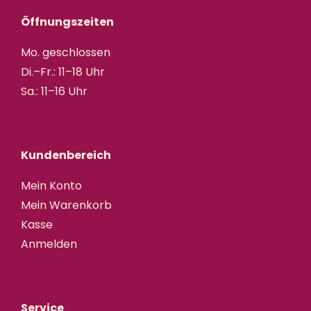
Öffnungszeiten
Mo. geschlossen
Di.–Fr.: 11–18 Uhr
Sa.: 11–16 Uhr
Kundenbereich
Mein Konto
Mein Warenkorb
Kasse
Anmelden
Service