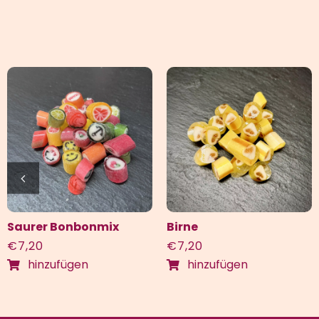
Saurer Bonbonmix
Birne
€
7,20
€
7,20
hinzufügen
hinzufügen