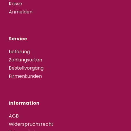
Kasse
Anmelden
Service
Lieferung
Zahlungsarten
Bestellvorgang
Firmenkunden
Information
AGB
Widerspruchsrecht