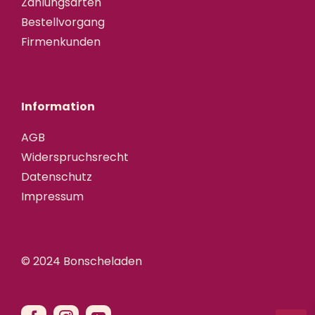
Zahlungsarten
Bestellvorgang
Firmenkunden
Information
AGB
Widerspruchsrecht
Datenschutz
Impressum
© 2024 Bonscheladen