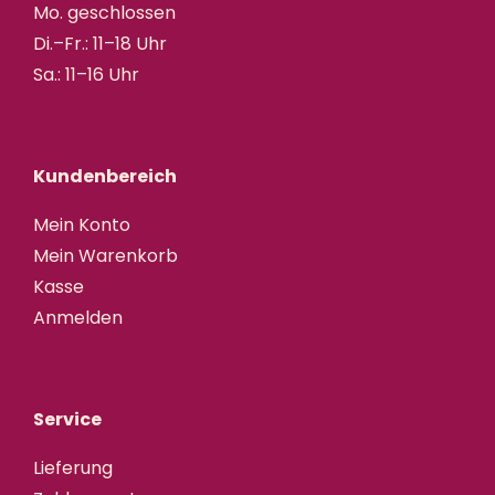
Mo. geschlossen
Di.–Fr.: 11–18 Uhr
Sa.: 11–16 Uhr
Kundenbereich
Mein Konto
Mein Warenkorb
Kasse
Anmelden
Service
Lieferung