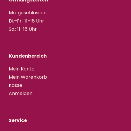
Mo. geschlossen
Di.–Fr.: 11–18 Uhr
Sa.: 11–16 Uhr
Kundenbereich
Mein Konto
Mein Warenkorb
Kasse
Anmelden
Service