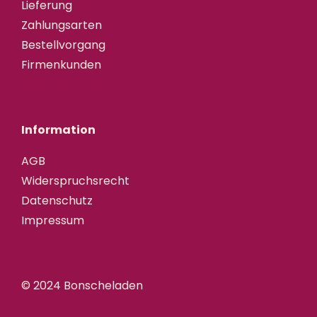
Lieferung
Zahlungsarten
Bestellvorgang
Firmenkunden
Information
AGB
Widerspruchsrecht
Datenschutz
Impressum
© 2024 Bonscheladen