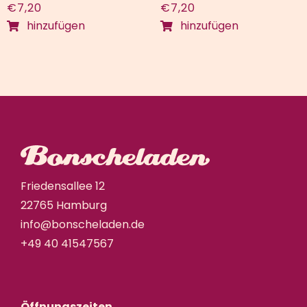
€
7,20
€
7,20
hinzufügen
hinzufügen
Friedensallee 12
22765 Hamburg
info@bonscheladen.de
+49 40 41547567
Öffnungszeiten